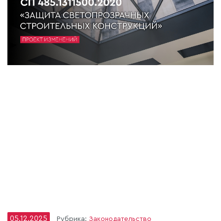
05.12.2025
Рубрика:
Законодательство