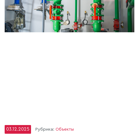
03.12.2025
Рубрика:
Объекты