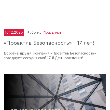
10.12.2025
Рубрика:
Праздники
«Проактив Безопасность» - 17 лет!
Дорогие друзья, компания «Проактив Безопасность»
празднует сегодня свой 17-й День рождения!