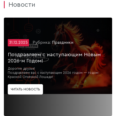
Новости
Рубрика:
Праздники
31.12.2025
Поздравляем с наступающим Новым
2026-м Годом!
Дорогие друзья!
Поздравляем вас с наступающим 2026 годом — годом
Красной Огненной Лошади!
ЧИТАТЬ НОВОСТЬ