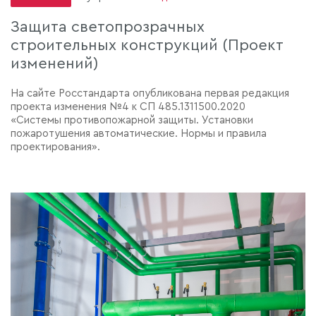
Защита светопрозрачных
строительных конструкций (Проект
изменений)
На сайте Росстандарта опубликована первая редакция
проекта изменения №4 к СП 485.1311500.2020
«Системы противопожарной защиты. Установки
пожаротушения автоматические. Нормы и правила
проектирования».