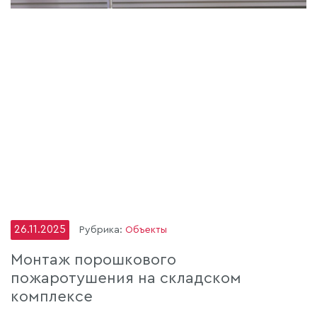
26.11.2025
Рубрика:
Объекты
Монтаж порошкового
пожаротушения на складском
комплексе