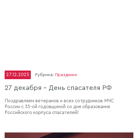
27.12.2025
Рубрика:
Праздники
27 декабря - День спасателя РФ
Поздравляем ветеранов и всех сотрудников МЧС
России с 35-ой годовщиной со дня образования
Российского корпуса спасателей!