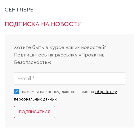
СЕНТЯБРЬ
ПОДПИСКА НА НОВОСТИ
Хотите быть в курсе наших новостей?
Подпишитесь на рассылку «Проактив
Безопасность»:
нажимая на кнопку, даю согласие на
обработку
персональных данных