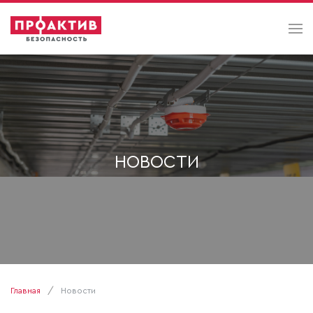
НОВОСТИ
Главная
Новости