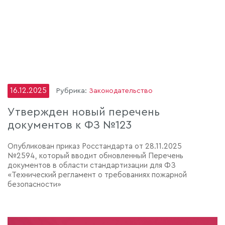
16.12.2025
Рубрика:
Законодательство
Утвержден новый перечень
документов к ФЗ №123
Опубликован приказ Росстандарта от 28.11.2025
№2594, который вводит обновленный Перечень
документов в области стандартизации для ФЗ
«Технический регламент о требованиях пожарной
безопасности»