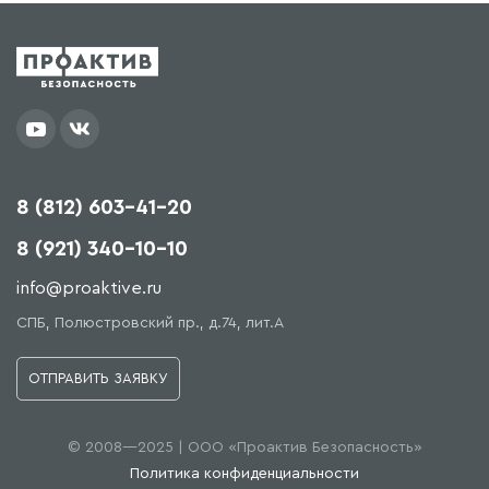
8 (812) 603-41-20
8 (921) 340-10-10
info@proaktive.ru
СПБ, Полюстровский пр., д.74, лит.А
ОТПРАВИТЬ ЗАЯВКУ
© 2008—2025 | ООО «Проактив Безопасность»
Политика конфиденциальности