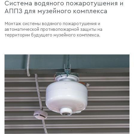
Система водяного пожаротушения и
АППЗ для музейного комплекса
Монтаж системы водяного пожаротушения и
автоматической противопожарной защиты на
территории будущего музейного комплекса.