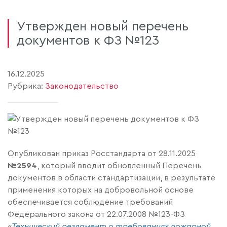
Утвержден новый перечень
документов к ФЗ №123
16.12.2025
Рубрика:
Законодательство
Опубликован приказ Росстандарта от 28.11.2025
№2594
, который вводит обновленный Перечень
документов в области стандартизации, в результате
применения которых на добровольной основе
обеспечивается соблюдение требований
Федерального закона от 22.07.2008 №123-ФЗ
«
Технический регламент о требованиях пожарной