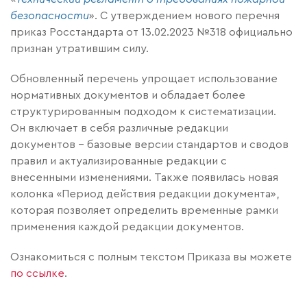
безопасности
». С утверждением нового перечня
приказ Росстандарта от 13.02.2023 №318 официально
признан утратившим силу.
Обновленный перечень упрощает использование
нормативных документов и обладает более
структурированным подходом к систематизации.
Он включает в себя различные редакции
документов - базовые версии стандартов и сводов
правил и актуализированные редакции с
внесенными изменениями. Также появилась новая
колонка «Период действия редакции документа»,
которая позволяет определить временные рамки
применения каждой редакции документов.
Ознакомиться с полным текстом Приказа вы можете
по ссылке
.