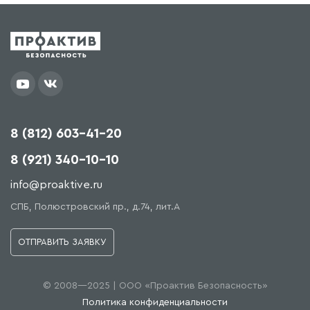
8 (812) 603-41-20
8 (921) 340-10-10
info@proaktive.ru
СПБ, Полюстровский пр., д.74, лит.А
ОТПРАВИТЬ ЗАЯВКУ
© 2008—2025 | ООО «Проактив Безопасность»
Политика конфиденциальности