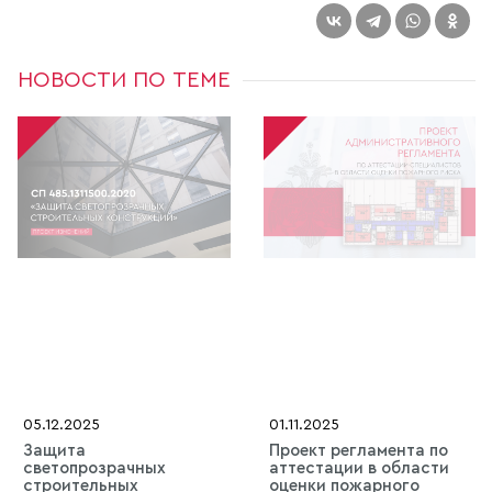
НОВОСТИ ПО ТЕМЕ
05.12.2025
01.11.2025
Защита
Проект регламента по
светопрозрачных
аттестации в области
строительных
оценки пожарного