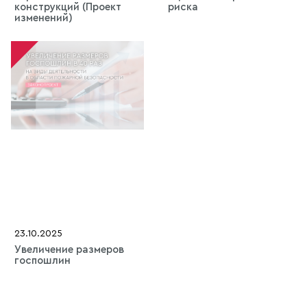
конструкций (Проект
риска
изменений)
23.10.2025
Увеличение размеров
госпошлин