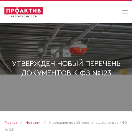
УТВЕРЖДЕН НОВЫЙ ПЕРЕЧЕНЬ
ДОКУМЕНТОВ К ФЗ №123
Главная
Новости
Утвержден новый перечень документов к ФЗ
№123