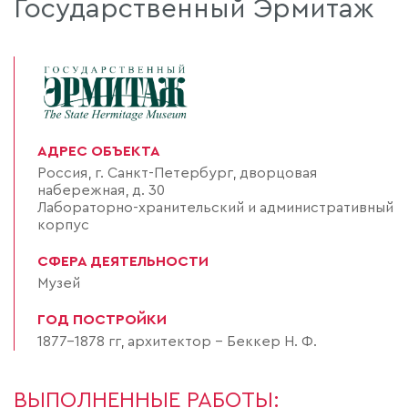
Государственный Эрмитаж
АДРЕС ОБЪЕКТА
Россия, г. Санкт-Петербург, дворцовая
набережная, д. 30
Лабораторно-хранительский и административный
корпус
СФЕРА ДЕЯТЕЛЬНОСТИ
Музей
ГОД ПОСТРОЙКИ
1877-1878 гг, архитектор - Беккер Н. Ф.
ВЫПОЛНЕННЫЕ РАБОТЫ: