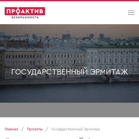
ГОСУДАРСТВЕННЫЙ ЭРМИТАЖ
Главная
Проекты
Государственный Эрмитаж