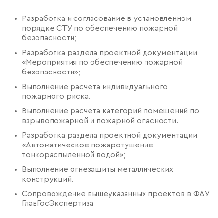
Разработка и согласование в установленном
порядке СТУ по обеспечению пожарной
безопасности;
Разработка раздела проектной документации
«Мероприятия по обеспечению пожарной
безопасности»;
Выполнение расчета индивидуального
пожарного риска.
Выполнение расчета категорий помещений по
взрывопожарной и пожарной опасности.
Разработка раздела проектной документации
«Автоматическое пожаротушение
тонкораспыленной водой»;
Выполнение огнезащиты металлических
конструкций.
Сопровождение вышеуказанных проектов в ФАУ
ГлавГосЭкспертиза