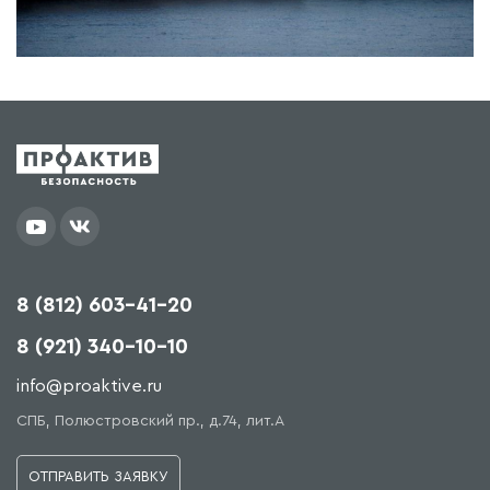
8 (812) 603-41-20
8 (921) 340-10-10
info@proaktive.ru
СПБ, Полюстровский пр., д.74, лит.А
ОТПРАВИТЬ ЗАЯВКУ