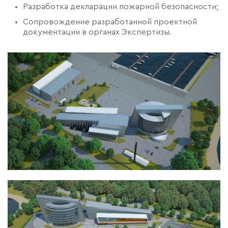
Разработка декларации пожарной безопасности;
Сопровождение разработанной проектной
документации в органах Экспертизы.