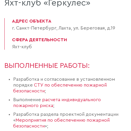
Яхт-клуб «Геркулес»
АДРЕС ОБЪЕКТА
г. Санкт-Петербург, Лахта, ул. Береговая, д.19
СФЕРА ДЕЯТЕЛЬНОСТИ
Яхт-клуб
ВЫПОЛНЕННЫЕ РАБОТЫ:
Разработка и согласование в установленном
порядке
СТУ по обеспечению пожарной
безопасности
;
Выполнение
расчета индивидуального
пожарного риска
;
Разработка раздела проектной документации
«
Мероприятия по обеспечению пожарной
безопасности
»;