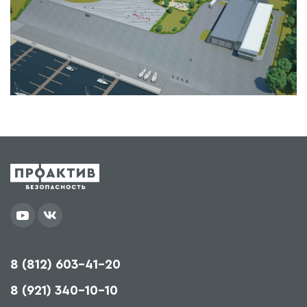
8 (812) 603-41-20
8 (921) 340-10-10