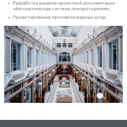
Разработка раздела проектной документации
«Автоматическая система пожаротушения»;
Проектирование противопожарных штор.