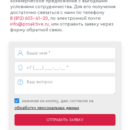
коммерческое предложение с выгодными
условиями сотрудничества. Для его получения
достаточно связаться с нами по телефону
8 (812) 603-41-20
, по электронной почте
info@proaktive.ru
, или отправить заявку через
форму обратной связи.
нажимая на кнопку, даю согласие на
обработку персональных данных