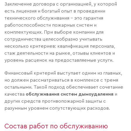
Заключение договора с организацией, у которой
есть лицензия и богатый опыт в проведении
технического обслуживания - это гарантия
работоспособности пожарных систем и
комплектующих. При выборе компании для
сотрудничества целесообразно учитывать
несколько критериев: квалификация персонала,
стаж деятельности на рынке, отзывы клиентов и
уровень расценок на предоставляемые услуги.
Финансовый критерий выступает одним из главных,
но должен рассматриваться в комплексе с тремя
остальными. Такой подход обеспечивает сочетание
качества
обслуживания систем дымоудаления
и
других средств противопожарной защиты с
разумным уровнем сопутствующих расходов.
Состав работ по обслуживанию