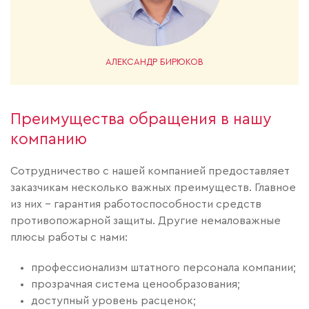
АЛЕКСАНДР БИРЮКОВ
Преимущества обращения в нашу
компанию
Сотрудничество с нашей компанией предоставляет
заказчикам несколько важных преимуществ. Главное
из них – гарантия работоспособности средств
противопожарной защиты. Другие немаловажные
плюсы работы с нами:
профессионализм штатного персонала компании;
прозрачная система ценообразования;
доступный уровень расценок;