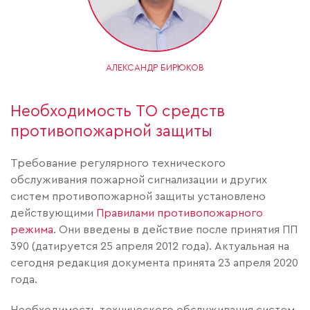
АЛЕКСАНДР БИРЮКОВ
Необходимость ТО средств
противопожарной защиты
Требование регулярного технического
обслуживания пожарной сигнализации и других
систем противопожарной защиты установлено
действующими
Правилами противопожарного
режима
. Они введены в действие после принятия ПП
390 (датируется 25 апреля 2012 года). Актуальная на
сегодня редакция документа принята 23 апреля 2020
года.