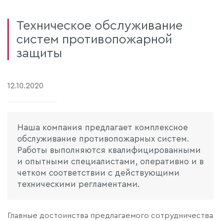
Техническое обслуживание
систем противопожарной
защиты
12.10.2020
Наша компания предлагает комплексное
обслуживание противопожарных систем.
Работы выполняются квалифицированными
и опытными специалистами, оперативно и в
четком соответствии с действующими
техническими регламентами.
Главные достоинства предлагаемого сотрудничества