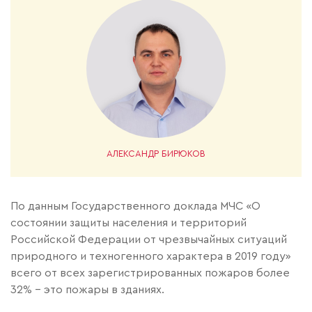
АЛЕКСАНДР БИРЮКОВ
По данным Государственного доклада МЧС «О
состоянии защиты населения и территорий
Российской Федерации от чрезвычайных ситуаций
природного и техногенного характера в 2019 году»
всего от всех зарегистрированных пожаров более
32% - это пожары в зданиях.