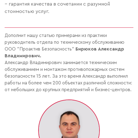
– гарантия качества в сочетании с разумной
стоимостью услуг.
Дополнит нашу статью примерами из практики
руководитель отдела по техническому обслуживанию
ООО "Проактив Безопасность"
Бирюков Александр
Владимирович.
Александр Владимирович занимается техническим
обслуживанием и монтажом противопожарных систем
безопасности 15 лет. За это время Александр выполнил
работы на более чем 200 объектах различной сложности:
от небольших до крупных предприятий и бизнес-центров.