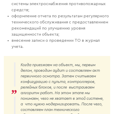
системы электроснабжения противопожарных
средств;
оформление отчета по результатам регулярного
технического обслуживания с предоставлением
рекомендаций по улучшению уровня
защищенности объекта;
внесение записи о проведении ТО в журнал
учета.
Когда приезжаем на объект, мы, первым
делом, проводим аудит и составляем акт
первичного осмотра. Затем считываем
конфигурацию с пульта, контроллеров,
релейных блоков, и после выстраиваем
алгоритм работ. На этом этапе мы
понимаем, чего не хватает в этой системе,
а что нужно модернизировать. После чего,
составляем план технического