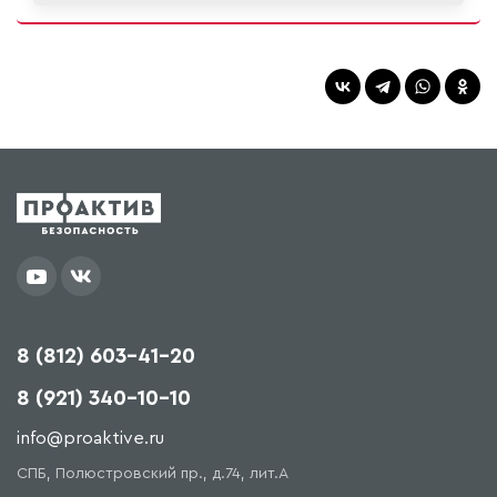
8 (812) 603-41-20
8 (921) 340-10-10
info@proaktive.ru
СПБ, Полюстровский пр., д.74, лит.А