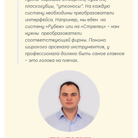
плоскогубцы, “утконосы”. На каждую
систему необходимы преобразователи
интерфейса. Например, мы едем на
систему «Рубеж» или на «Стрелец» - нам
нужны преобразователи
соответствующей фирмы. Помимо
широкого арсенала инструментов, у
профессионала должно быть самое главное
– это голова на плечах.