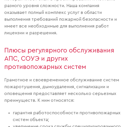
разного уровня сложности. Наша компания
оказывает полный комплекс услуг в области
выполнения требований пожарной безопасности и
имеет все необходимые для выполнения работ
лицензии и разрешения.
Плюсы регулярного обслуживания
АПС, СОУЭ и других
противопожарных систем
Грамотное и своевременное обслуживание систем
пожаротушения, дымоудаления, сигнализации и
оповещения предоставляет несколько серьезных
преимуществ. К ним относятся:
гарантия работоспособности противопожарных
систем объекта;
увеличение срока службы специализированного