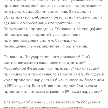
Необходимость технического обслуживания систем
противопожарной защиты связана с поддержанием
их в работоспособном состоянии. Это одно из
обязательных требований безопасной эксплуатации
зданий и сооружений на территории РФ.
Регулярность проведения ТО зависит от специфики
объекта и характеристик установленных
противопожарных систем. Стандартная
периодичность мероприятия - 1 раз в месяц.
По данным Государственного доклада МЧС «О
состоянии защиты населения и территорий
Российской Федерации от чрезвычайных ситуаций
природного и техногенного характера в 2019 году» в
ходе проверок нарушения были выявлены более чем
в 25% случаев. Всего было проведено 264 тысячи
проверок из них было выявлено 89 тысяч нарушений.
Для того, чтобы уменьшить вероятность получения