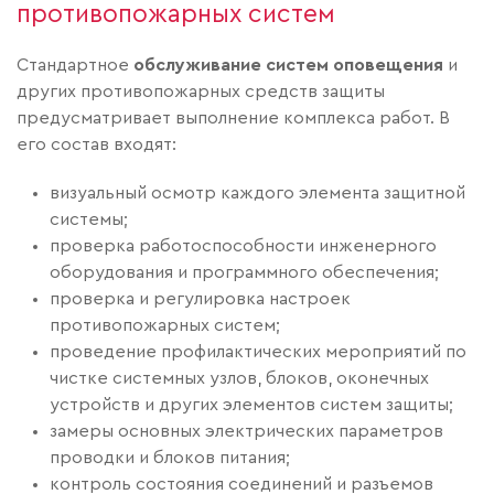
противопожарных систем
Стандартное
обслуживание
систем оповещения
и
других противопожарных средств защиты
предусматривает выполнение комплекса работ. В
его состав входят:
визуальный осмотр каждого элемента защитной
системы;
проверка работоспособности инженерного
оборудования и программного обеспечения;
проверка и регулировка настроек
противопожарных систем;
проведение профилактических мероприятий по
чистке системных узлов, блоков, оконечных
устройств и других элементов систем защиты;
замеры основных электрических параметров
проводки и блоков питания;
контроль состояния соединений и разъемов