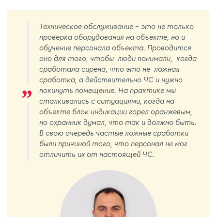
Техническое обслуживание - это не только
проверка оборудования на объекте, но и
обучение персонала объекта. Проводится
оно для того, чтобы люди понимали, когда
сработала сирена, что это не ложная
сработка, а действительно ЧС и нужно
покинуть помещение. На практике мы
сталкивались с ситуациями, когда на
объекте блок индикации горел оранжевым,
но охранник думал, что так и должно быть.
В свою очередь частые ложные сработки
были причиной того, что персонал не мог
отличить их от настоящей ЧС.