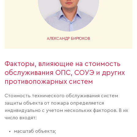
АЛЕКСАНДР БИРЮКОВ
Факторы, влияющие на стоимость
обслуживания ОПС, СОУЭ и других
противопожарных систем
Стоимость технического обслуживания систем
защиты объекта от пожара определяется
индивидуально с учетом нескольких факторов. В их
число входят:
масштаб объекта;