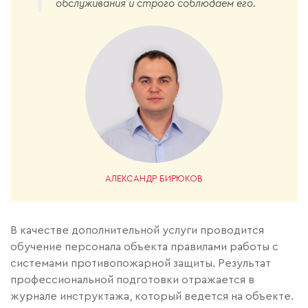
обслуживания и строго соблюдаем его.
АЛЕКСАНДР БИРЮКОВ
В качестве дополнительной услуги проводится
обучение персонала объекта правилами работы с
системами противопожарной защиты. Результат
профессиональной подготовки отражается в
журнале инструктажа, который ведется на объекте.