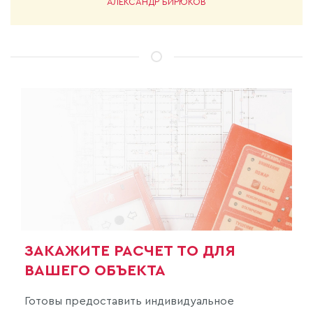
АЛЕКСАНДР БИРЮКОВ
ЗАКАЖИТЕ РАСЧЕТ ТО ДЛЯ
ВАШЕГО ОБЪЕКТА
Готовы предоставить индивидуальное