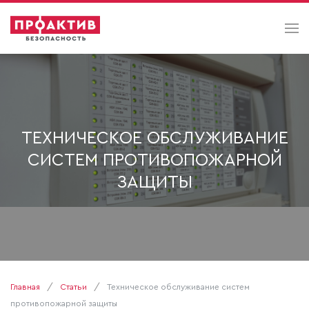
ТЕХНИЧЕСКОЕ ОБСЛУЖИВАНИЕ
СИСТЕМ ПРОТИВОПОЖАРНОЙ
ЗАЩИТЫ
Главная
Статьи
Техническое обслуживание систем
противопожарной защиты