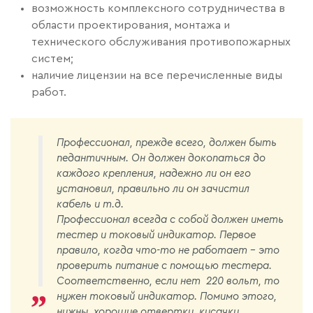
возможность комплексного сотрудничества в
области проектирования, монтажа и
технического обслуживания противопожарных
систем;
наличие лицензии на все перечисленные виды
работ.
Профессионал, прежде всего, должен быть
педантичным. Он должен докопаться до
каждого крепления, надежно ли он его
установил, правильно ли он зачистил
кабель и т.д.
Профессионал всегда с собой должен иметь
тестер и токовый индикатор. Первое
правило, когда что-то не работает - это
проверить питание с помощью тестера.
Соответственно, если нет 220 вольт, то
нужен токовый индикатор. Помимо этого,
нужны хорошие отвертки, кусачки,