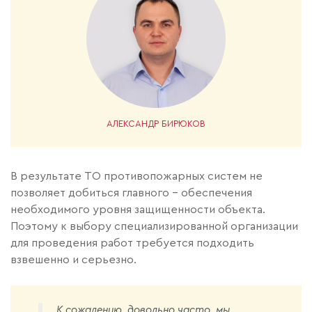
АЛЕКСАНДР БИРЮКОВ
В результате ТО противопожарных систем не
позволяет добиться главного – обеспечения
необходимого уровня защищенности объекта.
Поэтому к выбору специализированной организации
для проведения работ требуется подходить
взвешенно и серьезно.
К сожалению, довольно часто, мы