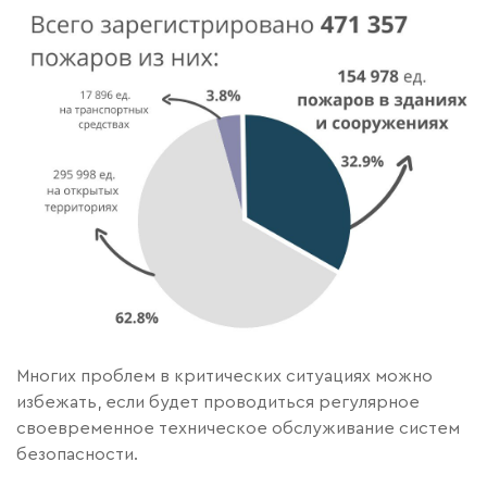
Многих проблем в критических ситуациях можно
избежать, если будет проводиться регулярное
своевременное техническое обслуживание систем
безопасности.