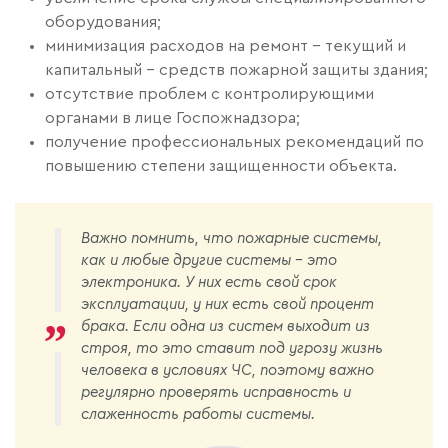
оборудования;
минимизация расходов на ремонт – текущий и
капитальный – средств пожарной защиты здания;
отсутствие проблем с контролирующими
органами в лице Госпожнадзора;
получение профессиональных рекомендаций по
повышению степени защищенности объекта.
Важно помнить, что пожарные системы,
как и любые другие системы - это
электроника. У них есть свой срок
эксплуатации, у них есть свой процент
брака. Если одна из систем выходит из
строя, то это ставит под угрозу жизнь
человека в условиях ЧС, поэтому важно
регулярно проверять исправность и
слаженность работы системы.