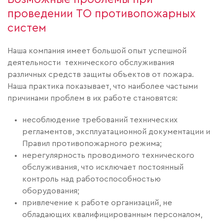
проведении ТО противопожарных
систем
Наша компания имеет большой опыт успешной
деятельности технического обслуживания
различных средств защиты объектов от пожара.
Наша практика показывает, что наиболее частыми
причинами проблем в их работе становятся:
несоблюдение требований технических
регламентов, эксплуатационной документации и
Правил противопожарного режима;
нерегулярность проводимого технического
обслуживания, что исключает постоянный
контроль над работоспособностью
оборудования;
привлечение к работе организаций, не
обладающих квалифицированным персоналом,