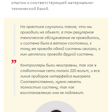
опытом и соответствующей материально-
технической базой.
На практике случалось такое, что мы
приходили на объект, а там регулярное
техническое обслуживание не проводилось,
и система была в ветхом состоянии, к
тому же провода одной системы свисали, к
ним цеплялись провода другой системы.
Контроллеры были неисправны, так как в
слаботочные сети попало 220 вольт, и вся
линия приборов интерфейса выгорела.
Соответственно, нужно менять
полностью систему, так как
восстановлению она не подлежит.