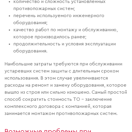
количество и сложность установленных
противопожарных систем;
перечень используемого инженерного
оборудования;
качество работ по монтажу и обслуживанию,
которое производилось ранее;
продолжительность и условия эксплуатации
оборудования.
Наибольшие затраты требуются при обслуживании
устаревших систем защиты с длительным сроком
использования. В этом случае увеличиваются
расходы на ремонт и замену оборудования, которое
вышло из строя или сильно изношено. Самый простой
способ сократить стоимость ТО – заключение
комплексного договора с компанией, которая
занимается монтажом противопожарных систем.
Возможные проблемы при