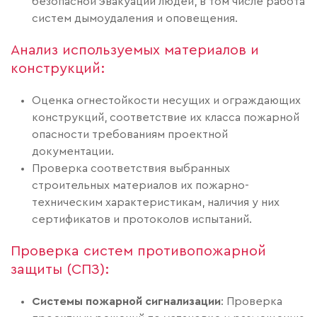
безопасной эвакуации людей, в том числе работа
систем дымоудаления и оповещения.
Анализ используемых материалов и
конструкций:
Оценка огнестойкости несущих и ограждающих
конструкций, соответствие их класса пожарной
опасности требованиям проектной
документации.
Проверка соответствия выбранных
строительных материалов их пожарно-
техническим характеристикам, наличия у них
сертификатов и протоколов испытаний.
Проверка систем противопожарной
защиты (СПЗ):
Системы пожарной сигнализации
: Проверка