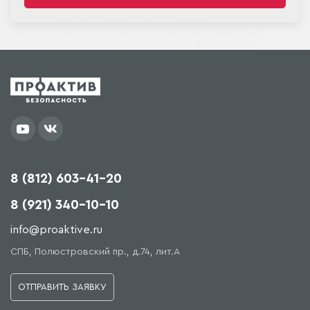
8 (812) 603-41-20
8 (921) 340-10-10
info@proaktive.ru
СПБ, Полюстровский пр., д.74, лит.А
ОТПРАВИТЬ ЗАЯВКУ