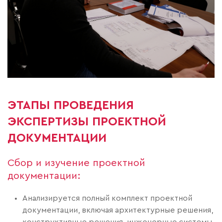
ЭТАПЫ ПРОВЕДЕНИЯ
ЭКСПЕРТИЗЫ ПРОЕКТНОЙ
ДОКУМЕНТАЦИИ
Сбор и изучение проектной
документации:
Анализируется полный комплект проектной
документации, включая архитектурные решения,
конструктивные решения, инженерные системы,