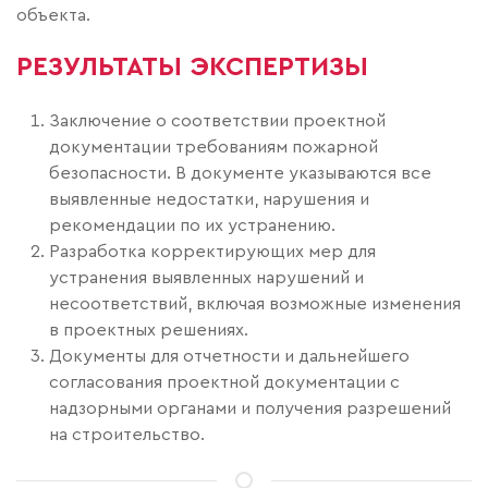
объекта.
РЕЗУЛЬТАТЫ ЭКСПЕРТИЗЫ
Заключение о соответствии проектной
документации требованиям пожарной
безопасности. В документе указываются все
выявленные недостатки, нарушения и
рекомендации по их устранению.
Разработка корректирующих мер для
устранения выявленных нарушений и
несоответствий, включая возможные изменения
в проектных решениях.
Документы для отчетности и дальнейшего
согласования проектной документации с
надзорными органами и получения разрешений
на строительство.