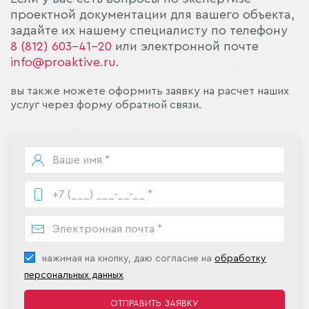
проектной документации для вашего объекта,
задайте их нашему специалисту по телефону
8 (812) 603-41-20
или электронной почте
info@proaktive.ru
.
вы также можете оформить заявку на расчет наших
услуг через форму обратной связи.
нажимая на кнопку, даю согласие на
обработку
персональных данных