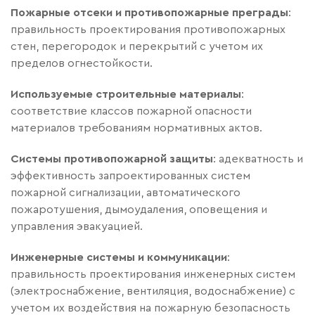
Пожарные отсеки и противопожарные преграды
:
правильность проектирования противопожарных
стен, перегородок и перекрытий с учетом их
пределов огнестойкости.
Используемые строительные материалы
:
соответствие классов пожарной опасности
материалов требованиям нормативных актов.
Системы противопожарной защиты
: адекватность и
эффективность запроектированных систем
пожарной сигнализации, автоматического
пожаротушения, дымоудаления, оповещения и
управления эвакуацией.
Инженерные системы и коммуникации
:
правильность проектирования инженерных систем
(электроснабжение, вентиляция, водоснабжение) с
учетом их воздействия на пожарную безопасность