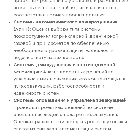
проектных решений по установке и размещению
пожарных извещателей, их тип и количество,
соответствие нормам проектирования.
Системы автоматического пожаротушения
(АУПТ)
: Оценка выбора типа системы
пожаротушения (спринклерной, дренчерной,
газовой и др.), расчетов по обеспечению
необходимого уровня защиты, надежности
подачи огнетушащих веществ.
Системы дымоудаления и противодымной
вентиляции
: Анализ проектных решений по
удалению дыма и снижению его концентрации в
путях эвакуации, работоспособности и
надежности систем.
Системы оповещения и управления эвакуацией
:
Проверка проектных решений по системе
оповещения людей о пожаре и их эвакуации.
Оценка правильности выбора уровня звуковых и
световых сигналов, автоматизации систем