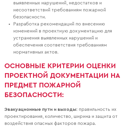
выявленных нарушений, недостатков и
несоответствий требованиям пожарной
безопасности.
Разработка рекомендаций по внесению
изменений в проектную документацию для
устранения выявленных нарушений и
обеспечения соответствия требованиям
нормативных актов.
ОСНОВНЫЕ КРИТЕРИИ ОЦЕНКИ
ПРОЕКТНОЙ ДОКУМЕНТАЦИИ НА
ПРЕДМЕТ ПОЖАРНОЙ
БЕЗОПАСНОСТИ:
Эвакуационные пути и выходы
: правильность их
проектирования, количество, ширина и защита от
воздействия опасных факторов пожара.