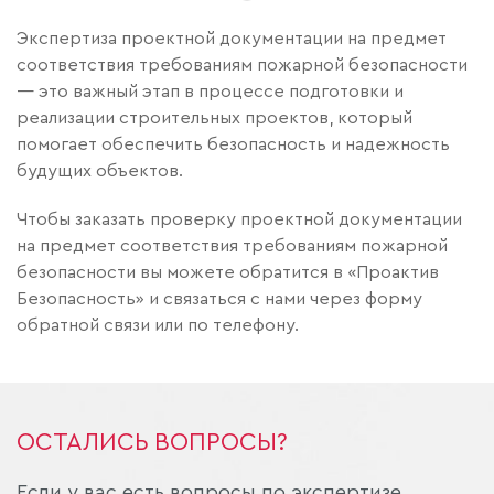
Экспертиза проектной документации на предмет
соответствия требованиям пожарной безопасности
— это важный этап в процессе подготовки и
реализации строительных проектов, который
помогает обеспечить безопасность и надежность
будущих объектов.
Чтобы заказать проверку проектной документации
на предмет соответствия требованиям пожарной
безопасности вы можете обратится в «Проактив
Безопасность» и связаться с нами через форму
обратной связи или по телефону.
ОСТАЛИСЬ ВОПРОСЫ?
Если у вас есть вопросы по экспертизе