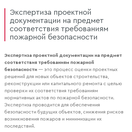
Экспертиза проектной
документации на предмет
соответствия требованиям
пожарной безопасности
Экспертиза проектной документации на предмет
соответствия требованиям пожарной
безопасности
— это процесс оценки проектных
решений для новых объектов строительства,
реконструкции или капитального ремонта с целью
проверки их соответствия требованиям
нормативных актов по пожарной безопасности.
Экспертиза проводится для обеспечения
безопасности будущих объектов, снижения рисков
возникновения пожаров и минимизации их
последствий.