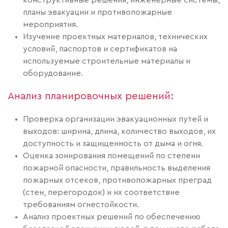
планы эвакуации и противопожарные
мероприятия.
Изучение проектных материалов, технических
условий, паспортов и сертификатов на
используемые строительные материалы и
оборудование.
Анализ планировочных решений:
Проверка организации эвакуационных путей и
выходов: ширина, длина, количество выходов, их
доступность и защищенность от дыма и огня.
Оценка зонирования помещений по степени
пожарной опасности, правильность выделения
пожарных отсеков, противопожарных преград
(стен, перегородок) и их соответствие
требованиям огнестойкости.
Анализ проектных решений по обеспечению