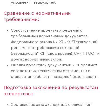
управления эвакуацией.
Сравнение с нормативными
требованиями:
Сопоставление проектных решений с
требованиями нормативных документов:
Федерального закона №123-ФЗ "Технический
регламент о требованиях пожарной
безопасности", СП (свод правил), СНиП, ГОСТ и
других нормативных актов.
Оценка проектной документации на предмет
соответствия техническим регламентам и
стандартам в области пожарной безопасности.
Подготовка заключения по результатам
экспертизы:
Составление акта экспертизы с описанием