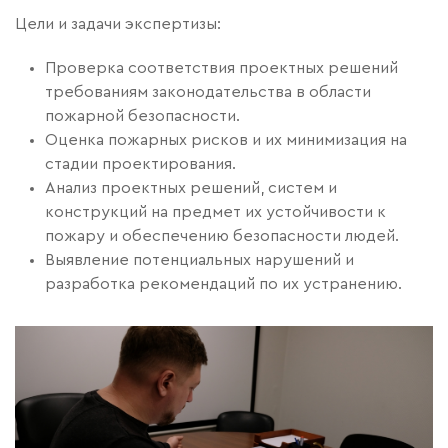
Цели и задачи экспертизы:
Проверка соответствия проектных решений
требованиям законодательства в области
пожарной безопасности.
Оценка пожарных рисков и их минимизация на
стадии проектирования.
Анализ проектных решений, систем и
конструкций на предмет их устойчивости к
пожару и обеспечению безопасности людей.
Выявление потенциальных нарушений и
разработка рекомендаций по их устранению.